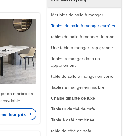
Meubles de salle à manger
Tables de salle à manger carrées
tables de salle à manger de rond
Une table à manger trop grande
Tables à manger dans un
appartement
table de salle à manger en verre
Tables à manger en marbre
ger en marbre en
Chaise dinante de luxe
 inoxydable
Tableau de thé de café
meilleur prix
Table à café combinée
table de côté de sofa