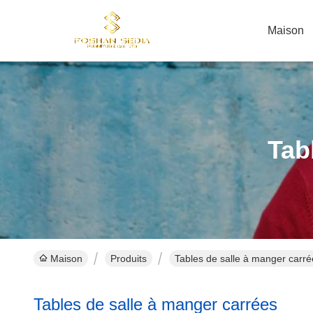
Maison
Tab
Maison
Produits
Tables de salle à manger carré
Tables de salle à manger carrées