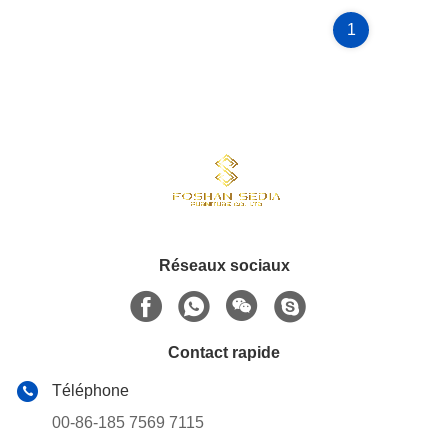
1
Réseaux sociaux
Contact rapide
Téléphone
00-86-185 7569 7115