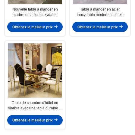
Nouvelle table à manger en
Table à manger en acier
marbre en acier inoxydable
inoxydable moderne de luxe
Obtenez le meilleur prix
Obtenez le meilleur prix
Table de chambre d'hôtel en
marbre avec une table durable et
une hauteur de 0,78 m
Obtenez le meilleur prix