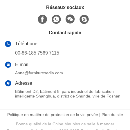
Réseaux sociaux
Contact rapide
Téléphone
00-86-185 7569 7115
E-mail
Anna@furnituresedia.com
Adresse
Bâtiment D2, bâtiment 8, parc industriel de fabrication
intelligente Shanghua, district de Shunde, ville de Foshan
Politique en matière de protection de la vie privée
|
Plan du site
Bonne qualité de la Chine Meubles de salle à manger