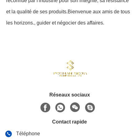
reconnue par l'industrie pour son intégrité, sa résistance
et la qualité de ses produits.Bienvenue aux amis de tous
les horizons., guider et négocier des affaires.
Réseaux sociaux
Contact rapide
Téléphone