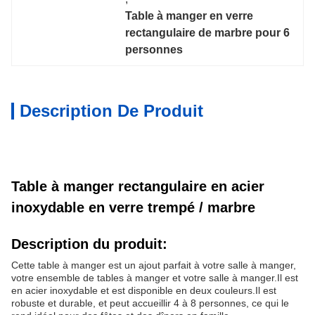
Table à manger en verre 
rectangulaire de marbre pour 6 
personnes
Description De Produit
Table à manger rectangulaire en acier
inoxydable en verre trempé / marbre
Description du produit:
Cette table à manger est un ajout parfait à votre salle à manger,
votre ensemble de tables à manger et votre salle à manger.Il est
en acier inoxydable et est disponible en deux couleurs.Il est
robuste et durable, et peut accueillir 4 à 8 personnes, ce qui le