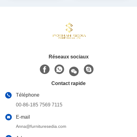
Réseaux sociaux
Contact rapide
Téléphone
00-86-185 7569 7115
E-mail
Anna@furnituresedia.com