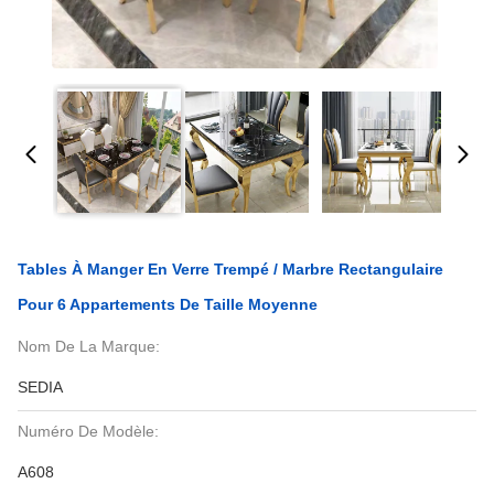
Tables À Manger En Verre Trempé / Marbre Rectangulaire
Pour 6 Appartements De Taille Moyenne
Nom De La Marque:
SEDIA
Numéro De Modèle:
A608