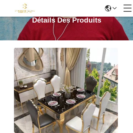
Détails Des Produits