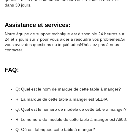
dans 30 jours.
Assistance et services:
Notre équipe de support technique est disponible 24 heures sur
24 et 7 jours sur 7 pour vous aider à résoudre vos problèmes.Si
vous avez des questions ou inquiétudesN'hésitez pas à nous
contacter.
FAQ:
Q: Quel est le nom de marque de cette table à manger?
R: La marque de cette table à manger est SEDIA.
Q: Quel est le numéro de modèle de cette table à manger?
R: Le numéro de modèle de cette table à manger est A608.
Q: Où est fabriquée cette table à manger?