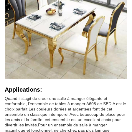
Applications:
Quand il s'agit de créer une salle à manger élégante et
confortable, l'ensemble de tables à manger A608 de SEDIA est le
choix parfait.Les couleurs dorées et argentées font de cet
ensemble un classique intemporel.Avec beaucoup de place pour
les amis et la famille, cet ensemble est un excellent choix pour
divertir les invités.Pour un ensemble de salle à manger
magnifique et fonctionnel, ne cherchez pas plus loin que