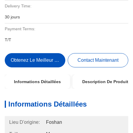
Delivery Time:
30 jours
Payment Terms:
T/T
Obtenez Le Meilleur Prix
Contact Maintenant
Informations Détaillées
Description De Produit
Informations Détaillées
Lieu D'origine:
Foshan