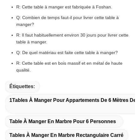
R: Cette table à manger est fabriquée à Foshan.
Q: Combien de temps faut-il pour livrer cette table à
manger?
R: Il faut habituellement environ 30 jours pour livrer cette
table à manger.
Q: De quel matériau est faite cette table à manger?
R: Cette table est en bois massif et en métal de haute
qualité.
Étiquettes:
1Tables À Manger Pour Appartements De 6 Mètres De 
Table À Manger En Marbre Pour 6 Personnes
Tables À Manger En Marbre Rectangulaire Carré