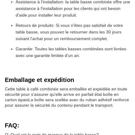
Assistance à l'installation: la table basse combinée offre une
assistance à l'installation pour les clients qui ont besoin
d'aide pour installer leur produit.
Retours de produits: Si vous n'êtes pas satisfait de votre
table basse, vous pouvez le retourner dans les 30 jours
suivant l'achat pour un remboursement complet.
Garantie: Toutes les tables basses combinées sont livrées
avec une garantie limitée d'un an.
Emballage et expédition
Cette table à café combinée sera emballée et expédiée en toute
sécurité pour s'assurer qu'elle arrive en parfait état.boîte en
carton épaisLa boîte sera scellée avec du ruban adhésif renforcé
pour assurer la sécurité du contenu pendant le transport.
FAQ:
Q: Quel est le nom de marque de la table basse?