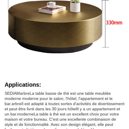
Applications:
SEDIA
Marbre
La table basse de thé est une table meublée
moderne moderne pour le salon, l'hôtel, l'appartement et le
bar.
arbre
Il est adapté à toutes sortes d'activités de divertissement
et peut être livré dans les 30 jours.hôtelIl y a un appartement et
un bar.
moderne
La table à thé est un excellent choix pour votre
maison et votre bureau. C'est une excellente combinaison de
style et de fonctionnalité. Avec son design élégant, elle peut