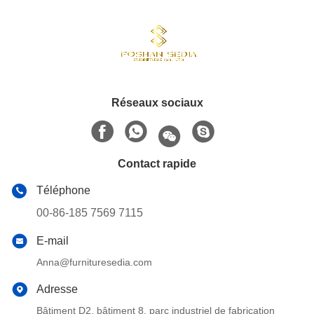
Réseaux sociaux
Contact rapide
Téléphone
00-86-185 7569 7115
E-mail
Anna@furnituresedia.com
Adresse
Bâtiment D2, bâtiment 8, parc industriel de fabrication