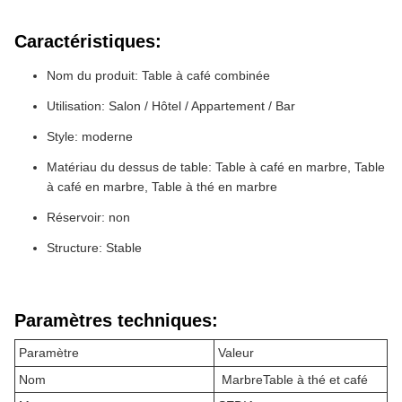
Caractéristiques:
Nom du produit: Table à café combinée
Utilisation: Salon / Hôtel / Appartement / Bar
Style: moderne
Matériau du dessus de table: Table à café en marbre, Table
à café en marbre, Table à thé en marbre
Réservoir: non
Structure: Stable
Paramètres techniques:
Paramètre
Valeur
Nom
Marbre
Table à thé et café