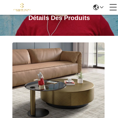
Détails Des Produits