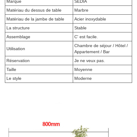
Marque
SEDIA
Matériau du dessus de table
Marbre
Matériau de la jambe de table
Acier inoxydable
La structure
Stable
Assemblage
C' est facile.
Chambre de séjour / Hôtel /
Utilisation
Appartement / Bar
Réservation
Je ne veux pas.
Taille
Moyenne
Le style
Moderne