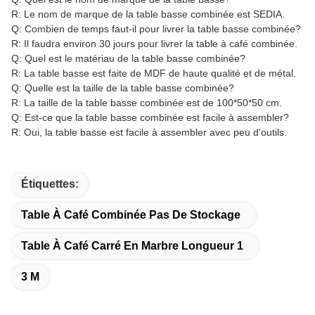
R: Le nom de marque de la table basse combinée est SEDIA.
Q: Combien de temps faut-il pour livrer la table basse combinée?
R: Il faudra environ 30 jours pour livrer la table à café combinée.
Q: Quel est le matériau de la table basse combinée?
R: La table basse est faite de MDF de haute qualité et de métal.
Q: Quelle est la taille de la table basse combinée?
R: La taille de la table basse combinée est de 100*50*50 cm.
Q: Est-ce que la table basse combinée est facile à assembler?
R: Oui, la table basse est facile à assembler avec peu d'outils.
Étiquettes:
Table À Café Combinée Pas De Stockage
Table À Café Carré En Marbre Longueur 1
3 M