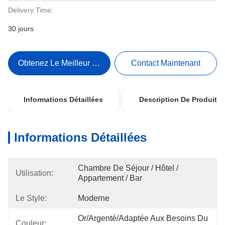
Delivery Time:
30 jours
Obtenez Le Meilleur Prix
Contact Maintenant
Informations Détaillées
Description De Produit
Informations Détaillées
Chambre De Séjour / Hôtel / 
Utilisation:
Appartement / Bar
Le Style:
Moderne
Or/argenté/adaptée Aux Besoins Du 
Couleur: