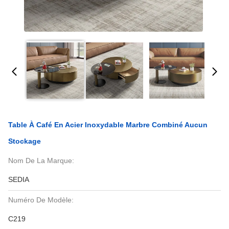
Table À Café En Acier Inoxydable Marbre Combiné Aucun
Stockage
Nom De La Marque:
SEDIA
Numéro De Modèle:
C219