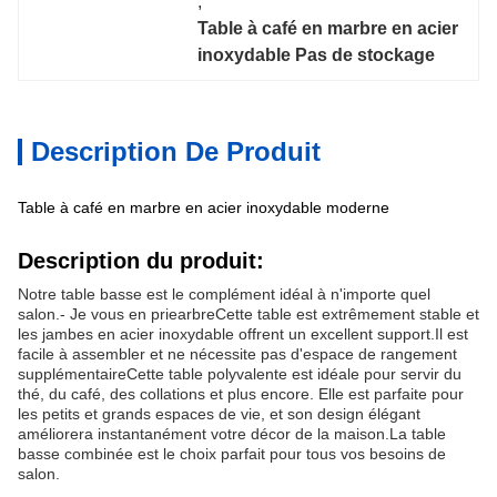
, 
Table à café en marbre en acier 
inoxydable Pas de stockage
Description De Produit
Table à café en marbre en acier inoxydable moderne
Description du produit:
Notre table basse est le complément idéal à n'importe quel
salon.
- Je vous en prie
arbre
Cette table est extrêmement stable et
les jambes en acier inoxydable offrent un excellent support.Il est
facile à assembler et ne nécessite pas d'espace de rangement
supplémentaireCette table polyvalente est idéale pour servir du
thé, du café, des collations et plus encore. Elle est parfaite pour
les petits et grands espaces de vie, et son design élégant
améliorera instantanément votre décor de la maison.La table
basse combinée est le choix parfait pour tous vos besoins de
salon.