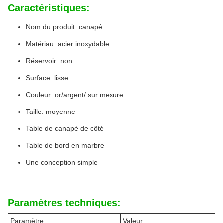
Caractéristiques:
Nom du produit: canapé
Matériau: acier inoxydable
Réservoir: non
Surface: lisse
Couleur: or/argent/ sur mesure
Taille: moyenne
Table de canapé de côté
Table de bord en marbre
Une conception simple
Paramètres techniques:
Paramètre
Valeur