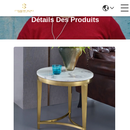
Détails Des Produits