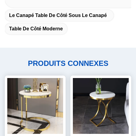
Le Canapé Table De Côté Sous Le Canapé
Table De Côté Moderne
PRODUITS CONNEXES