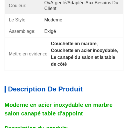
Or/argenté/adaptée Aux Besoins Du 
Couleur:
Client
Le Style:
Moderne
Assemblage:
Exigé
Couchette en marbre
, 
Couchette en acier inoxydable
, 
Mettre en évidence:
Le canapé du salon et la table 
de côté
Description De Produit
Moderne en acier inoxydable en marbre
salon canapé table d'appoint