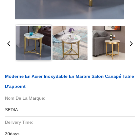
Moderne En Acier Inoxydable En Marbre Salon Canapé Table
D'appoint
Nom De La Marque:
SEDIA
Delivery Time:
30days