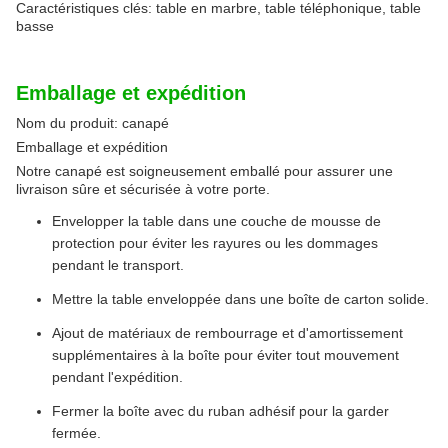
Caractéristiques clés: table en marbre, table téléphonique, table
basse
Emballage et expédition
Nom du produit: canapé
Emballage et expédition
Notre canapé est soigneusement emballé pour assurer une
livraison sûre et sécurisée à votre porte.
Envelopper la table dans une couche de mousse de
protection pour éviter les rayures ou les dommages
pendant le transport.
Mettre la table enveloppée dans une boîte de carton solide.
Ajout de matériaux de rembourrage et d'amortissement
supplémentaires à la boîte pour éviter tout mouvement
pendant l'expédition.
Fermer la boîte avec du ruban adhésif pour la garder
fermée.