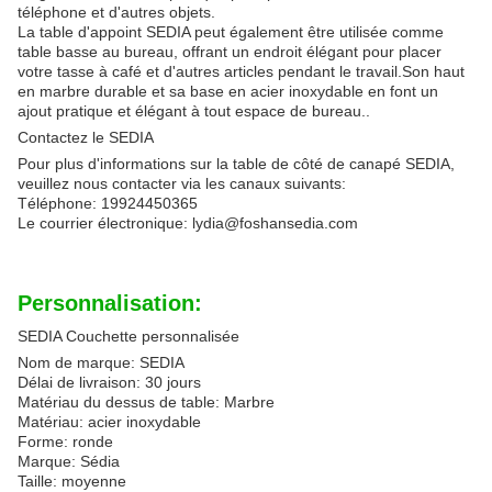
téléphone et d'autres objets.
La table d'appoint SEDIA peut également être utilisée comme
table basse au bureau, offrant un endroit élégant pour placer
votre tasse à café et d'autres articles pendant le travail.Son haut
en marbre durable et sa base en acier inoxydable en font un
ajout pratique et élégant à tout espace de bureau..
Contactez le SEDIA
Pour plus d'informations sur la table de côté de canapé SEDIA,
veuillez nous contacter via les canaux suivants:
Téléphone: 19924450365
Le courrier électronique: lydia@foshansedia.com
Personnalisation:
SEDIA Couchette personnalisée
Nom de marque: SEDIA
Délai de livraison: 30 jours
Matériau du dessus de table: Marbre
Matériau: acier inoxydable
Forme: ronde
Marque: Sédia
Taille: moyenne