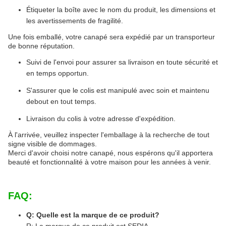
Étiqueter la boîte avec le nom du produit, les dimensions et
les avertissements de fragilité.
Une fois emballé, votre canapé sera expédié par un transporteur
de bonne réputation.
Suivi de l'envoi pour assurer sa livraison en toute sécurité et
en temps opportun.
S'assurer que le colis est manipulé avec soin et maintenu
debout en tout temps.
Livraison du colis à votre adresse d'expédition.
À l'arrivée, veuillez inspecter l'emballage à la recherche de tout
signe visible de dommages.
Merci d'avoir choisi notre canapé, nous espérons qu'il apportera
beauté et fonctionnalité à votre maison pour les années à venir.
FAQ:
Q: Quelle est la marque de ce produit?