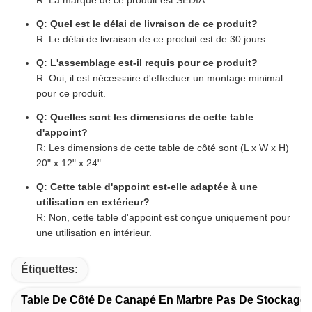
R: La marque de ce produit est SEDIA.
Q: Quel est le délai de livraison de ce produit?
R: Le délai de livraison de ce produit est de 30 jours.
Q: L'assemblage est-il requis pour ce produit?
R: Oui, il est nécessaire d'effectuer un montage minimal
pour ce produit.
Q: Quelles sont les dimensions de cette table
d'appoint?
R: Les dimensions de cette table de côté sont (L x W x H)
20" x 12" x 24".
Q: Cette table d'appoint est-elle adaptée à une
utilisation en extérieur?
R: Non, cette table d'appoint est conçue uniquement pour
une utilisation en intérieur.
Étiquettes:
Table De Côté De Canapé En Marbre Pas De Stockage