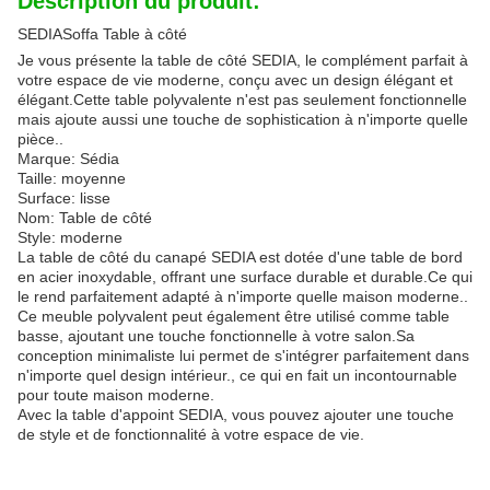
Description du produit:
SEDIASoffa Table à côté
Je vous présente la table de côté SEDIA, le complément parfait à
votre espace de vie moderne, conçu avec un design élégant et
élégant.Cette table polyvalente n'est pas seulement fonctionnelle
mais ajoute aussi une touche de sophistication à n'importe quelle
pièce..
Marque: Sédia
Taille: moyenne
Surface: lisse
Nom: Table de côté
Style: moderne
La table de côté du canapé SEDIA est dotée d'une table de bord
en acier inoxydable, offrant une surface durable et durable.Ce qui
le rend parfaitement adapté à n'importe quelle maison moderne..
Ce meuble polyvalent peut également être utilisé comme table
basse, ajoutant une touche fonctionnelle à votre salon.Sa
conception minimaliste lui permet de s'intégrer parfaitement dans
n'importe quel design intérieur., ce qui en fait un incontournable
pour toute maison moderne.
Avec la table d'appoint SEDIA, vous pouvez ajouter une touche
de style et de fonctionnalité à votre espace de vie.