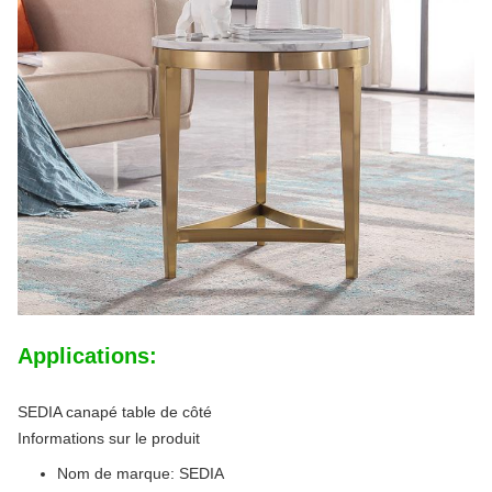
Applications:
SEDIA canapé table de côté
Informations sur le produit
Nom de marque: SEDIA