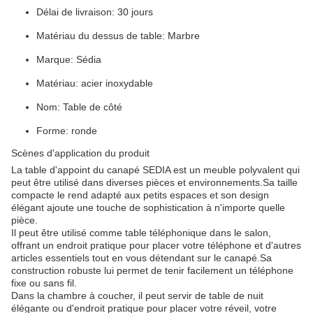
Délai de livraison: 30 jours
Matériau du dessus de table: Marbre
Marque: Sédia
Matériau: acier inoxydable
Nom: Table de côté
Forme: ronde
Scènes d'application du produit
La table d'appoint du canapé SEDIA est un meuble polyvalent qui
peut être utilisé dans diverses pièces et environnements.Sa taille
compacte le rend adapté aux petits espaces et son design
élégant ajoute une touche de sophistication à n'importe quelle
pièce.
Il peut être utilisé comme table téléphonique dans le salon,
offrant un endroit pratique pour placer votre téléphone et d'autres
articles essentiels tout en vous détendant sur le canapé.Sa
construction robuste lui permet de tenir facilement un téléphone
fixe ou sans fil.
Dans la chambre à coucher, il peut servir de table de nuit
élégante ou d'endroit pratique pour placer votre réveil, votre