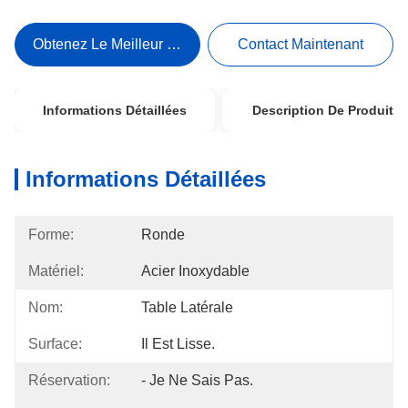
Obtenez Le Meilleur Prix
Contact Maintenant
Informations Détaillées
Description De Produit
Informations Détaillées
Forme:
Ronde
Matériel:
Acier Inoxydable
Nom:
Table Latérale
Surface:
Il Est Lisse.
Réservation:
- Je Ne Sais Pas.