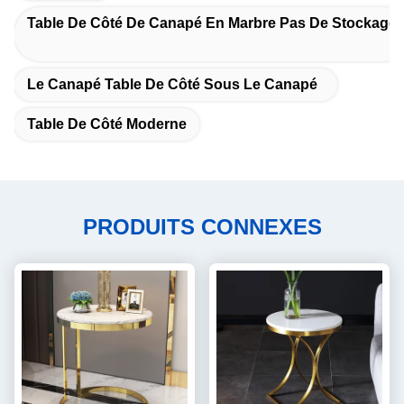
Table De Côté De Canapé En Marbre Pas De Stockage
Le Canapé Table De Côté Sous Le Canapé
Table De Côté Moderne
PRODUITS CONNEXES