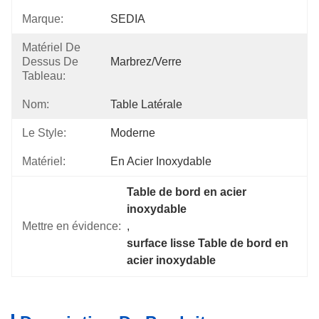
Marque:
SEDIA
Matériel De
Dessus De
Marbrez/verre
Tableau:
Nom:
Table Latérale
Le Style:
Moderne
Matériel:
En Acier Inoxydable
Table de bord en acier 
inoxydable
Mettre en évidence:
, 
surface lisse Table de bord en 
acier inoxydable