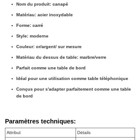
Nom du produit: canapé
Matériau: acier inoxydable
Forme: carré
Style: moderne
Couleur: or/argent/ sur mesure
Matériau du dessus de table: marbre/verre
Parfait comme une table de bord
Idéal pour une utilisation comme table téléphonique
Conçus pour s'adapter parfaitement comme une table
de bord
Paramètres techniques:
Attribut
Détails