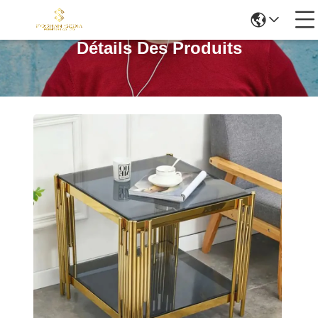
Détails Des Produits