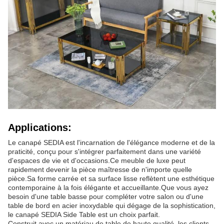
Applications:
Le canapé SEDIA est l'incarnation de l'élégance moderne et de la
praticité, conçu pour s'intégrer parfaitement dans une variété
d'espaces de vie et d'occasions.Ce meuble de luxe peut
rapidement devenir la pièce maîtresse de n'importe quelle
pièce.Sa forme carrée et sa surface lisse reflètent une esthétique
contemporaine à la fois élégante et accueillante.Que vous ayez
besoin d'une table basse pour compléter votre salon ou d'une
table de bord en acier inoxydable qui dégage de la sophistication,
le canapé SEDIA Side Table est un choix parfait.
Construit avec un matériau de table de haute qualité, les clients