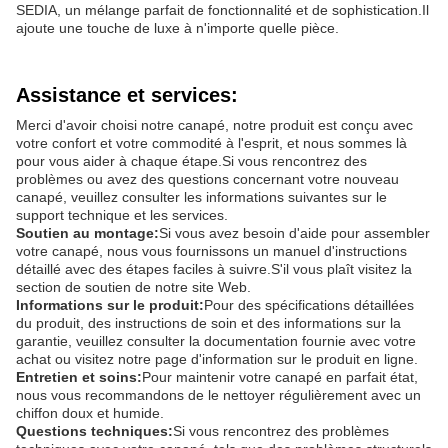
SEDIA, un mélange parfait de fonctionnalité et de sophistication.Il
ajoute une touche de luxe à n'importe quelle pièce.
Assistance et services:
Merci d'avoir choisi notre canapé, notre produit est conçu avec
votre confort et votre commodité à l'esprit, et nous sommes là
pour vous aider à chaque étape.Si vous rencontrez des
problèmes ou avez des questions concernant votre nouveau
canapé, veuillez consulter les informations suivantes sur le
support technique et les services.
Soutien au montage:
Si vous avez besoin d'aide pour assembler
votre canapé, nous vous fournissons un manuel d'instructions
détaillé avec des étapes faciles à suivre.S'il vous plaît visitez la
section de soutien de notre site Web.
Informations sur le produit:
Pour des spécifications détaillées
du produit, des instructions de soin et des informations sur la
garantie, veuillez consulter la documentation fournie avec votre
achat ou visitez notre page d'information sur le produit en ligne.
Entretien et soins:
Pour maintenir votre canapé en parfait état,
nous vous recommandons de le nettoyer régulièrement avec un
chiffon doux et humide.
Questions techniques:
Si vous rencontrez des problèmes