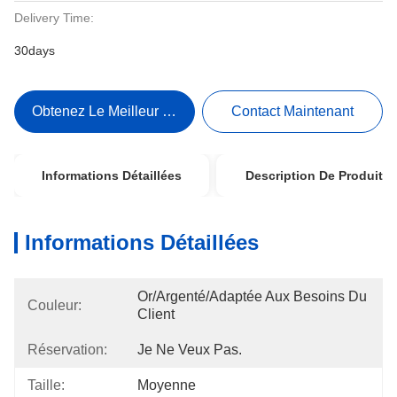
Delivery Time:
30days
Obtenez Le Meilleur Prix
Contact Maintenant
Informations Détaillées
Description De Produit
Informations Détaillées
Or/argenté/adaptée Aux Besoins Du 
Couleur:
Client
Réservation:
Je Ne Veux Pas.
Taille:
Moyenne