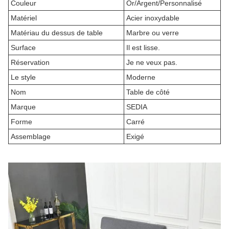
Couleur
Or/Argent/Personnalisé
Matériel
Acier inoxydable
Matériau du dessus de table
Marbre ou verre
Surface
Il est lisse.
Réservation
Je ne veux pas.
Le style
Moderne
Nom
Table de côté
Marque
SEDIA
Forme
Carré
Assemblage
Exigé