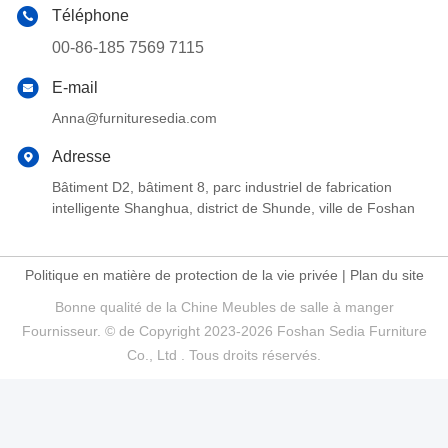
Téléphone
00-86-185 7569 7115
E-mail
Anna@furnituresedia.com
Adresse
Bâtiment D2, bâtiment 8, parc industriel de fabrication
intelligente Shanghua, district de Shunde, ville de Foshan
Politique en matière de protection de la vie privée
|
Plan du site
Bonne qualité de la Chine Meubles de salle à manger
Fournisseur. © de Copyright 2023-2026 Foshan Sedia Furniture
Co., Ltd . Tous droits réservés.