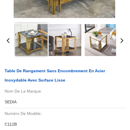
Table De Rangement Sans Encombrement En Acier
Inoxydable Avec Surface Lisse
Nom De La Marque:
SEDIA
Numéro De Modèle:
C112B