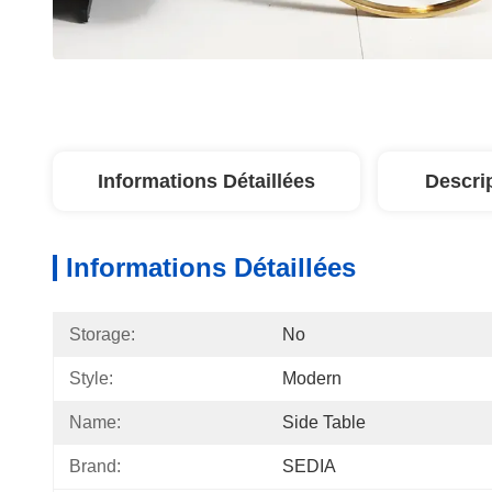
Informations Détaillées
Descri
Informations Détaillées
Storage:
No
Style:
Modern
Name:
Side Table
Brand:
SEDIA