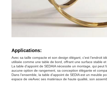
Applications:
Avec sa taille compacte et son design élégant, c'est l'endroit 
utilisée comme une table de bord, offrant une surface stable et 
La table d'appoint de SEDAIA nécessite un montage, qui peut fac
aucune option de rangement, sa conception élégante et compacte
Dans l'ensemble, la table d'appoint de SEDIA est un meuble poly
espace de vieAvec ses matériaux de haute qualité, son assembla