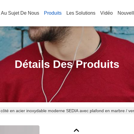
Au Sujet De Nous
Produits
Les Solutions
Vidéo
Nouvel
Détails Des Produits
 côté en acier inoxydable moderne SEDIA avec plafond en marbre / ve