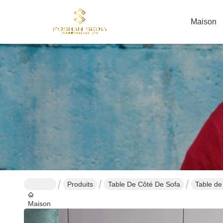
Maison
Produits
Table De Côté De Sofa
Table de
Maison