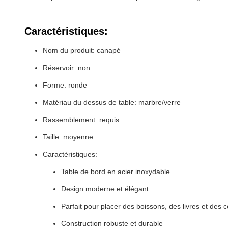
Caractéristiques:
Nom du produit: canapé
Réservoir: non
Forme: ronde
Matériau du dessus de table: marbre/verre
Rassemblement: requis
Taille: moyenne
Caractéristiques:
Table de bord en acier inoxydable
Design moderne et élégant
Parfait pour placer des boissons, des livres et des c
Construction robuste et durable