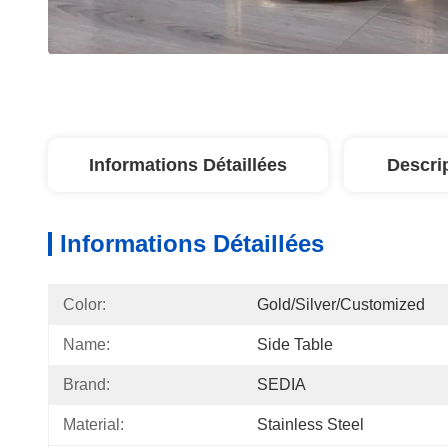
Informations Détaillées
Descri
Informations Détaillées
Color:
Gold/Silver/Customized
Name:
Side Table
Brand:
SEDIA
Material:
Stainless Steel