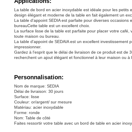
Applications:
La table de bord en acier inoxydable est idéale pour les petits
design élégant et moderne de la table en fait également un exc
La table d'appoint SEDIA est parfaite pour diverses occasions 
bureauCette table est un excellent choix.
La surface lisse de la table est parfaite pour placer votre café,
toute maison ou bureau.
La table d'appoint de SEDAIA est un excellent investissement po
impressionner.
Gardez à l'esprit que le délai de livraison de ce produit est de
recherchent un ajout élégant et fonctionnel à leur maison ou à 
Personnalisation:
Nom de marque: SEDIA
Délai de livraison: 30 jours
Surface: lisse
Couleur: or/argent/ sur mesure
Matériau: acier inoxydable
Forme: ronde
Nom: Table de côté
Faites ressortir votre table avec un bord de table en acier ino