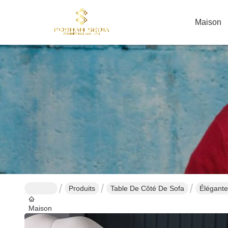
Maison
Produits
Table De Côté De Sofa
Élégante
Maison