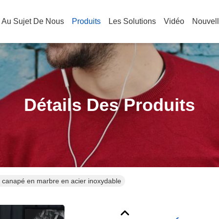
Au Sujet De Nous
Produits
Les Solutions
Vidéo
Nouvel
Détails Des Produits
 canapé en marbre en acier inoxydable