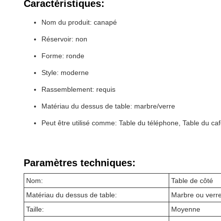
Caractéristiques:
Nom du produit: canapé
Réservoir: non
Forme: ronde
Style: moderne
Rassemblement: requis
Matériau du dessus de table: marbre/verre
Peut être utilisé comme: Table du téléphone, Table du caf
Paramètres techniques:
Nom:
Table de côté
Matériau du dessus de table:
Marbre ou verr
Taille:
Moyenne