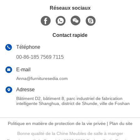
Réseaux sociaux
Contact rapide
Téléphone
00-86-185 7569 7115
E-mail
Anna@furnituresedia.com
Adresse
Bâtiment D2, bâtiment 8, parc industriel de fabrication
intelligente Shanghua, district de Shunde, ville de Foshan
Politique en matière de protection de la vie privée
|
Plan du site
Bonne qualité de la Chine Meubles de salle à manger