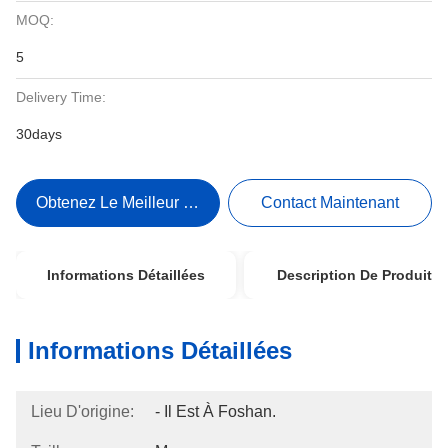
MOQ:
5
Delivery Time:
30days
Obtenez Le Meilleur Prix
Contact Maintenant
Informations Détaillées
Description De Produit
Informations Détaillées
Lieu D'origine:
- Il Est À Foshan.