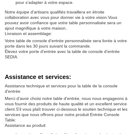
pour s'adapter à votre espace.
Notre équipe d'artisans qualifiés travaillera en étroite
collaboration avec vous pour donner vie à votre vision.Vous
pouvez avoir confiance que votre table personnalisée sera un
ajout magnifique à votre maison..
Livraison et assemblage:
Votre table de console d'entrée personnalisée sera livrée à votre
porte dans les 30 jours suivant la commande.
Élevez votre porte d'entrée avec la table de console d'entrée
SEDIA.
Assistance et services:
Assistance technique et services pour la table de la console
d'entrée
Merci d'avoir choisi notre table d'entrée, nous nous engageons à
vous fournir des produits de haute qualité et un excellent service
client.S'il vous plaît trouver ci-dessous le soutien technique et les
services que nous offrons pour notre produit Entrée Console
Table:
Assistance au produit