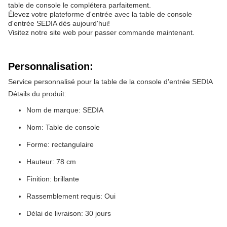
table de console le complétera parfaitement.
Élevez votre plateforme d'entrée avec la table de console
d'entrée SEDIA dès aujourd'hui!
Visitez notre site web pour passer commande maintenant.
Personnalisation:
Service personnalisé pour la table de la console d'entrée SEDIA
Détails du produit:
Nom de marque: SEDIA
Nom: Table de console
Forme: rectangulaire
Hauteur: 78 cm
Finition: brillante
Rassemblement requis: Oui
Délai de livraison: 30 jours