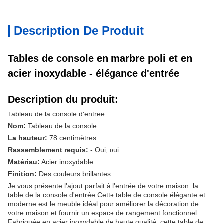
Description De Produit
Tables de console en marbre poli et en
acier inoxydable - élégance d'entrée
Description du produit:
Tableau de la console d'entrée
Nom:
Tableau de la console
La hauteur:
78 centimètres
Rassemblement requis:
- Oui, oui.
Matériau:
Acier inoxydable
Finition:
Des couleurs brillantes
Je vous présente l'ajout parfait à l'entrée de votre maison: la
table de la console d'entrée.Cette table de console élégante et
moderne est le meuble idéal pour améliorer la décoration de
votre maison et fournir un espace de rangement fonctionnel.
Fabriquée en acier inoxydable de haute qualité, cette table de