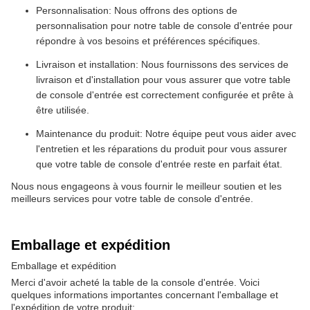
Personnalisation: Nous offrons des options de
personnalisation pour notre table de console d'entrée pour
répondre à vos besoins et préférences spécifiques.
Livraison et installation: Nous fournissons des services de
livraison et d'installation pour vous assurer que votre table
de console d'entrée est correctement configurée et prête à
être utilisée.
Maintenance du produit: Notre équipe peut vous aider avec
l'entretien et les réparations du produit pour vous assurer
que votre table de console d'entrée reste en parfait état.
Nous nous engageons à vous fournir le meilleur soutien et les
meilleurs services pour votre table de console d'entrée.
Emballage et expédition
Emballage et expédition
Merci d'avoir acheté la table de la console d'entrée. Voici
quelques informations importantes concernant l'emballage et
l'expédition de votre produit: