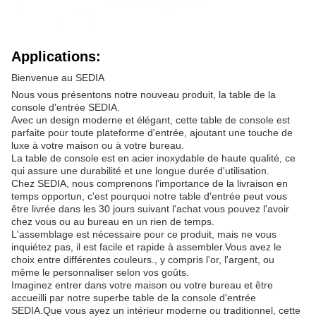
Applications:
Bienvenue au SEDIA
Nous vous présentons notre nouveau produit, la table de la
console d'entrée SEDIA.
Avec un design moderne et élégant, cette table de console est
parfaite pour toute plateforme d'entrée, ajoutant une touche de
luxe à votre maison ou à votre bureau.
La table de console est en acier inoxydable de haute qualité, ce
qui assure une durabilité et une longue durée d'utilisation.
Chez SEDIA, nous comprenons l'importance de la livraison en
temps opportun, c'est pourquoi notre table d'entrée peut vous
être livrée dans les 30 jours suivant l'achat.vous pouvez l'avoir
chez vous ou au bureau en un rien de temps.
L'assemblage est nécessaire pour ce produit, mais ne vous
inquiétez pas, il est facile et rapide à assembler.Vous avez le
choix entre différentes couleurs., y compris l'or, l'argent, ou
même le personnaliser selon vos goûts.
Imaginez entrer dans votre maison ou votre bureau et être
accueilli par notre superbe table de la console d'entrée
SEDIA.Que vous ayez un intérieur moderne ou traditionnel, cette