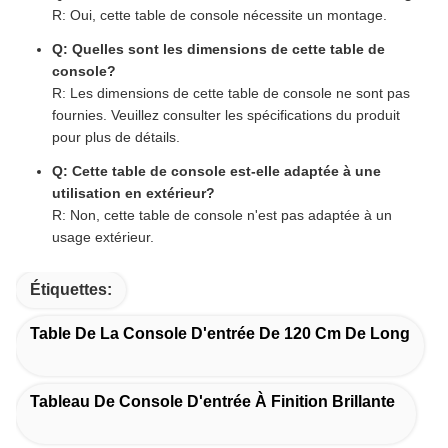
R: Oui, cette table de console nécessite un montage.
Q: Quelles sont les dimensions de cette table de
console?
R: Les dimensions de cette table de console ne sont pas
fournies. Veuillez consulter les spécifications du produit
pour plus de détails.
Q: Cette table de console est-elle adaptée à une
utilisation en extérieur?
R: Non, cette table de console n'est pas adaptée à un
usage extérieur.
Étiquettes:
Table De La Console D'entrée De 120 Cm De Long
Tableau De Console D'entrée À Finition Brillante