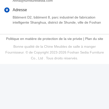
Anna@furnituresedia.com
Adresse
Bâtiment D2, bâtiment 8, parc industriel de fabrication
intelligente Shanghua, district de Shunde, ville de Foshan
Politique en matière de protection de la vie privée
|
Plan du site
Bonne qualité de la Chine Meubles de salle à manger
Fournisseur. © de Copyright 2023-2026 Foshan Sedia Furniture
Co., Ltd . Tous droits réservés.