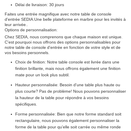
Délai de livraison: 30 jours
Faites une entrée magnifique avec notre table de console
d'entrée SEDIA.Une belle plateforme en marbre pour les invités à
leur arrivée..
Options de personnalisation:
Chez SEDIA, nous comprenons que chaque maison est unique.
C'est pourquoi nous offrons des options personnalisables pour
notre table de console d'entrée en fonction de votre style et de
vos besoins personnels.
Choix de finition: Notre table console est livrée dans une
finition brillante, mais nous offrons également une finition
mate pour un look plus subtil.
Hauteur personnalisée: Besoin d'une table plus haute ou
plus courte? Pas de problème! Nous pouvons personnaliser
la hauteur de la table pour répondre à vos besoins
spécifiques.
Forme personnalisée: Bien que notre forme standard soit
rectangulaire, nous pouvons également personnaliser la
forme de la table pour qu'elle soit carrée ou même ronde