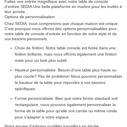
Faites une entrée magnifique avec notre table de console
d'entrée SEDIA.Une belle plateforme en marbre pour les invités à
leur arrivée..
Options de personnalisation:
Chez SEDIA, nous comprenons que chaque maison est unique.
C'est pourquoi nous offrons des options personnalisables pour
notre table de console d'entrée en fonction de votre style et de
vos besoins personnels.
Choix de finition: Notre table console est livrée dans une
finition brillante, mais nous offrons également une finition
mate pour un look plus subtil.
Hauteur personnalisée: Besoin d'une table plus haute ou
plus courte? Pas de problème! Nous pouvons personnaliser
la hauteur de la table pour répondre à vos besoins
spécifiques.
Forme personnalisée: Bien que notre forme standard soit
rectangulaire, nous pouvons également personnaliser la
forme de la table pour qu'elle soit carrée ou même ronde
pour s'adapter à votre espace.
Notre équipe d'artisans qualifiés travaillera en étroite