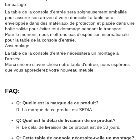
Emballage
La table de la console d'entrée sera soigneusement emballée
pour assurer son arrivée à votre domicile.La table sera
enveloppée dans des matériaux de protection et placée dans une
boîte solide pour éviter tout dommage pendant le transport..
Pour le moment, nous n'offrons pas d'expédition internationale
pour la table de la console d'entrée.
Assemblage
La table de la console d'entrée nécessitera un montage à
l'arrivée.
Merci encore d'avoir choisi notre table d'entrée, nous espérons
que vous apprécierez votre nouveau meuble.
FAQ:
Q: Quelle est la marque de ce produit?
R: La marque de ce produit est SEDIA.
Q: Quel est le délai de livraison de ce produit?
R: Le délai de livraison de ce produit est de 30 jours.
Q: Cette table de console nécessite-t-elle un montage?