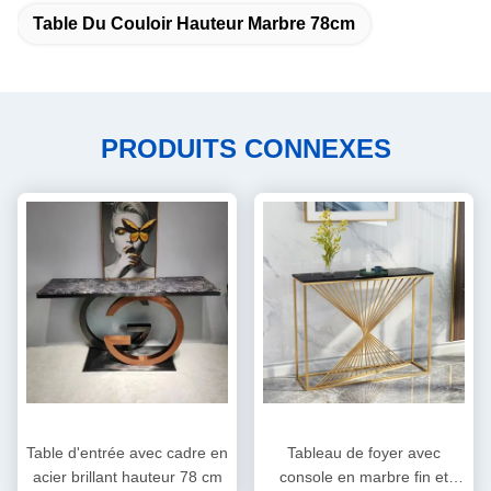
Table Du Couloir Hauteur Marbre 78cm
PRODUITS CONNEXES
Table d'entrée avec cadre en
Tableau de foyer avec
acier brillant hauteur 78 cm
console en marbre fin et