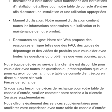
Instructions d'installation: Nous fournissons des instructions
d'installation détaillées pour notre table de console d'entrée
afin d'assurer une installation et une utilisation appropriées.
Manuel d'utilisation: Notre manuel d'utilisation contient
toutes les informations nécessaires sur l'utilisation et la
maintenance de notre produit.
Ressources en ligne: Notre site Web propose des
ressources en ligne telles que des FAQ, des guides de
dépannage et des vidéos de produits pour vous aider avec
toutes les questions ou problèmes que vous pourriez avoir.
Notre équipe dédiée au service à la clientèle est disponible pour
vous aider avec toutes les questions ou préoccupations que vous
pourriez avoir concernant notre table de console d'entrée.ou en
direct sur notre site web.
Pièces de rechange
Si vous avez besoin de pièces de rechange pour votre table de
console d'entrée, veuillez contacter notre service à la clientèle.
Services supplémentaires
Nous offrons également des services supplémentaires pour
améliorer votre expérience avec notre table de console d'entrée: