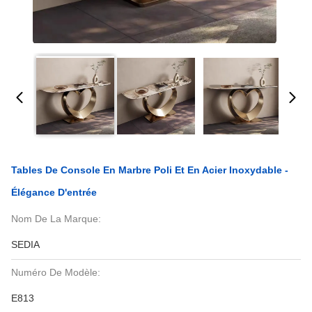
Tables De Console En Marbre Poli Et En Acier Inoxydable -
Élégance D'entrée
Nom De La Marque:
SEDIA
Numéro De Modèle:
E813