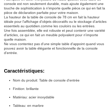
console est non seulement durable, mais ajoute également une
touche de sophistication à n'importe quelle pièce.ce qui en fait la
pièce de déclaration parfaite pour votre maison.
La hauteur de la table de console de 78 cm en fait la hauteur
idéale pour l'affichage d'objets décoratifs ou le stockage d'articles
essentiels au quotidien.comme les couloirs ou les entrées.
Une fois assemblée, elle est robuste et peut contenir une variété
d'articles, ce qui en fait un meuble polyvalent pour n'importe
quelle maison.
Ne vous contentez pas d'une simple table d'appoint quand vous
pouvez avoir la table élégante et fonctionnelle de la console
d'entrée.
Caractéristiques:
Nom du produit: Table de console d'entrée
Finition: brillante
Matériau: acier inoxydable
Tableau: en marbre