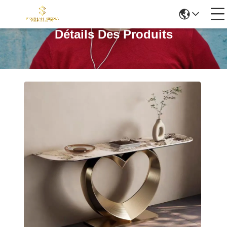
Détails Des Produits