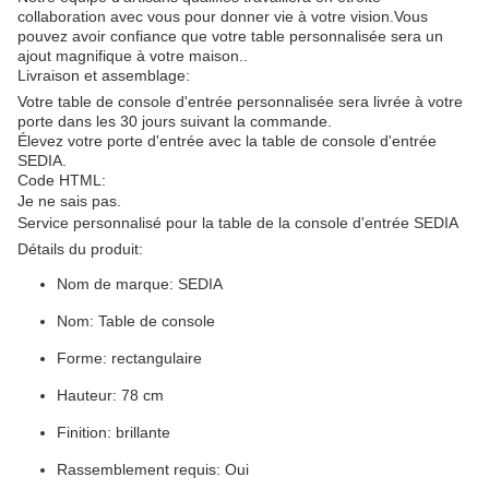
collaboration avec vous pour donner vie à votre vision.Vous
pouvez avoir confiance que votre table personnalisée sera un
ajout magnifique à votre maison..
Livraison et assemblage:
Votre table de console d'entrée personnalisée sera livrée à votre
porte dans les 30 jours suivant la commande.
Élevez votre porte d'entrée avec la table de console d'entrée
SEDIA.
Code HTML:
Je ne sais pas.
Service personnalisé pour la table de la console d'entrée SEDIA
Détails du produit:
Nom de marque: SEDIA
Nom: Table de console
Forme: rectangulaire
Hauteur: 78 cm
Finition: brillante
Rassemblement requis: Oui