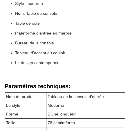
Style: moderne
Nom: Table de console
Table de côté
Plateforme d'entrée en marbre
Bureau de la console
Tableau d'accent du couloir
Le design contemporain
Paramètres techniques:
Nom du produit
Tableau de la console d'entrée
Le style
Moderne
Forme
D'une longueur
Taille
78 centimètres